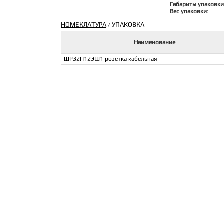
Габариты упаковки
Вес упаковки:
НОМЕКЛАТУРА
УПАКОВКА
/
Наименование
ШР32П12ЭШ1 розетка кабельная