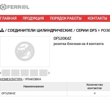
ГЛАВНАЯ
ПРОДУКЦИЯ
ПОРЯДОК РАБОТЫ
КОНТАКТЫ
/
СОЕДИНИТЕЛИ ЦИЛИНДРИЧЕСКИЕ
/
СЕРИИ DFS
РОЗЕ
DFS20K4Z
розетка блочная на 4 контакта
НОМЕКЛАТУРА
УПАКОВКА
/
Количество
Наименование
контактов
DFS20K4Z
4