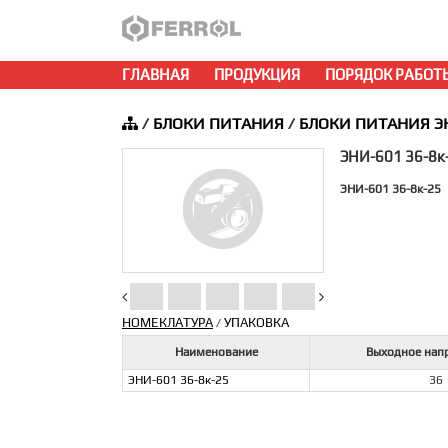
ГЛАВНАЯ
ПРОДУКЦИЯ
ПОРЯДОК РАБОТ
/
БЛОКИ ПИТАНИЯ
/
БЛОКИ ПИТАНИЯ Э
ЭНИ-601 36-8к
ЭНИ-601 36-8к-25
НОМЕКЛАТУРА
УПАКОВКА
/
Наименование
Выходное нап
ЭНИ-601 36-8к-25
36