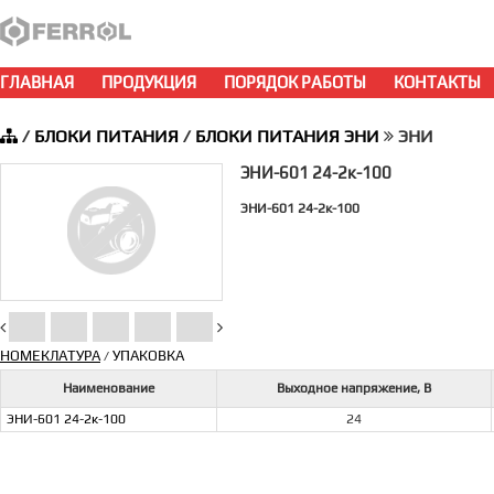
ГЛАВНАЯ
ПРОДУКЦИЯ
ПОРЯДОК РАБОТЫ
КОНТАКТЫ
/
БЛОКИ ПИТАНИЯ
/
БЛОКИ ПИТАНИЯ ЭНИ
ЭНИ
ЭНИ-601 24-2к-100
ЭНИ-601 24-2к-100
НОМЕКЛАТУРА
УПАКОВКА
/
Наименование
Выходное напряжение, В
ЭНИ-601 24-2к-100
24