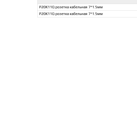
P20K11Q розетка кабельная 7*1.5мм
P20K11Q розетка кабельная 7*1.5мм