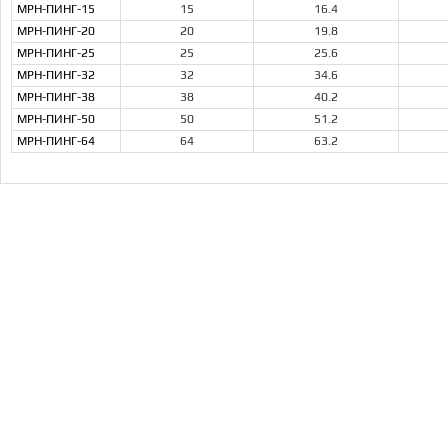
МРН-ПИНГ-15
15
16.4
МРН-ПИНГ-20
20
19.8
МРН-ПИНГ-25
25
25.6
МРН-ПИНГ-32
32
34.6
МРН-ПИНГ-38
38
40.2
МРН-ПИНГ-50
50
51.2
МРН-ПИНГ-64
64
63.2